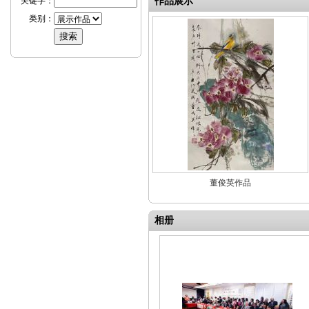
作品展示
关键字：
类别：
初春
董俊英作品
相册