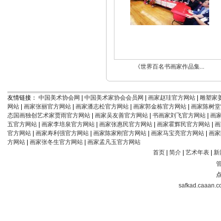
《世界百名书画家作品集...
友情链接：
中国美术协会网
|
中国美术家协会会员网
|
画家赵珪官方网站
|
雕塑家
网站
|
画家张丽官方网站
|
画家潘志松官方网站
|
画家郭金栋官方网站
|
画家陈树堂
态国画独创艺术家贾雨官方网站
|
画家吴友善官方网站
|
书画家刘飞官方网站
|
画
五官方网站
|
画家李培泉官方网站
|
画家张惠民官方网站
|
画家霍辉民官方网站
|
画
官方网站
|
画家寿利强官方网站
|
画家陈家刚官方网站
|
画家马宝亮官方网站
|
画家
方网站
|
画家张冬生官方网站
|
画家孟凡玉官方网站
首页
|
简介
|
艺术年表
|
新
点
safkad.caaan.c