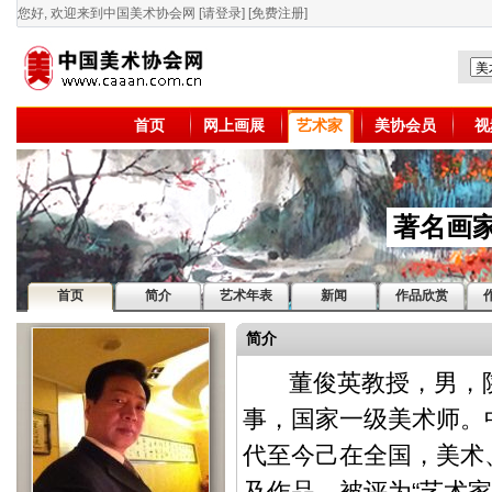
您好, 欢迎来到中国美术协会网
[请登录]
[免费注册]
首页
网上画展
艺术家
美协会员
视
著名画
首页
简介
艺术年表
新闻
作品欣赏
简介
董俊英教授，男，陕
事，国家一级美术师。
代至今己在全国，美术
及作品。被评为“艺术家